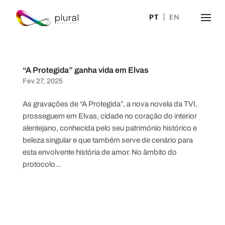
PT
EN
“A Protegida” ganha vida em Elvas
Fev 27, 2025
As gravações de “A Protegida”, a nova novela da TVI,
prosseguem em Elvas, cidade no coração do interior
alentejano, conhecida pelo seu património histórico e
beleza singular e que também serve de cenário para
esta envolvente história de amor. No âmbito do
protocolo...