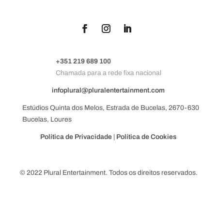
+351 219 689 100
Chamada para a rede fixa nacional
infoplural@pluralentertainment.com
Estúdios Quinta dos Melos, Estrada de Bucelas, 2670-630
Bucelas, Loures
Política de Privacidade
|
Política de Cookies
© 2022 Plural Entertainment. Todos os direitos reservados.