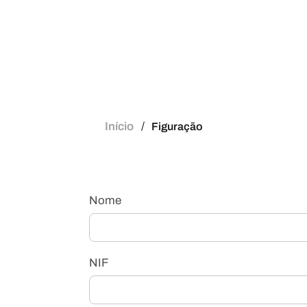
Início
Figuração
Nome
NIF