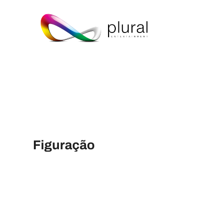
Figuração