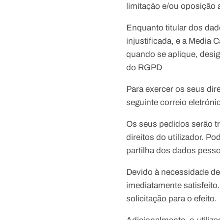
limitação e/ou oposição 
Enquanto titular dos dad
injustificada, e a Media
quando se aplique, desig
do RGPD
Para exercer os seus dire
seguinte correio eletrón
Os seus pedidos serão t
direitos do utilizador. P
partilha dos dados pessoa
Devido à necessidade de 
imediatamente satisfeito
solicitação para o efeito.