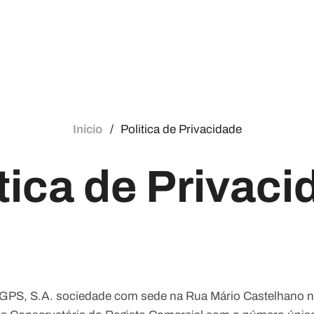
Início
Politica de Privacidade
tica de Privac
GPS, S.A. sociedade com sede na Rua Mário Castelhano n