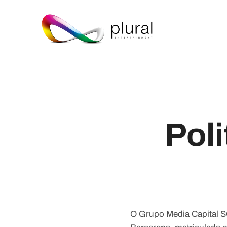
Poli
O Grupo Media Capital S