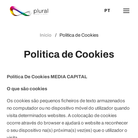
PT
Início
Politica de Cookies
Politica de
Cookies
Política De Cookies MEDIA CAPITAL
O que são cookies
Os cookies são pequenos ficheiros de texto armazenados
no computador ou no dispositivo móvel do utilizador quando
visita determinados websites. A colocação de cookies
ocorre através do browser e ajudará o website a reconhecer
o seu dispositivo na(s) próxima(s) vez(es) que o utilizador o
visita.