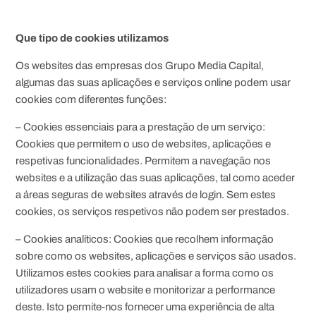
Que tipo de cookies utilizamos
Os websites das empresas dos Grupo Media Capital,
algumas das suas aplicações e serviços online podem usar
cookies com diferentes funções:
– Cookies essenciais para a prestação de um serviço:
Cookies que permitem o uso de websites, aplicações e
respetivas funcionalidades. Permitem a navegação nos
websites e a utilização das suas aplicações, tal como aceder
a áreas seguras de websites através de login. Sem estes
cookies, os serviços respetivos não podem ser prestados.
– Cookies analíticos: Cookies que recolhem informação
sobre como os websites, aplicações e serviços são usados.
Utilizamos estes cookies para analisar a forma como os
utilizadores usam o website e monitorizar a performance
deste. Isto permite-nos fornecer uma experiência de alta