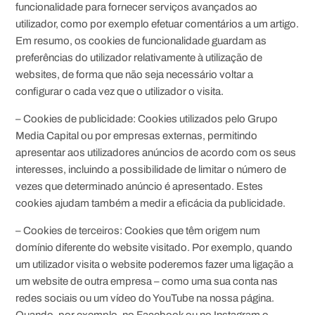
funcionalidade para fornecer serviços avançados ao
utilizador, como por exemplo efetuar comentários a um artigo.
Em resumo, os cookies de funcionalidade guardam as
preferências do utilizador relativamente à utilização de
websites, de forma que não seja necessário voltar a
configurar o cada vez que o utilizador o visita.
– Cookies de publicidade: Cookies utilizados pelo Grupo
Media Capital ou por empresas externas, permitindo
apresentar aos utilizadores anúncios de acordo com os seus
interesses, incluindo a possibilidade de limitar o número de
vezes que determinado anúncio é apresentado. Estes
cookies ajudam também a medir a eficácia da publicidade.
– Cookies de terceiros: Cookies que têm origem num
domínio diferente do website visitado. Por exemplo, quando
um utilizador visita o website poderemos fazer uma ligação a
um website de outra empresa – como uma sua conta nas
redes sociais ou um vídeo do YouTube na nossa página.