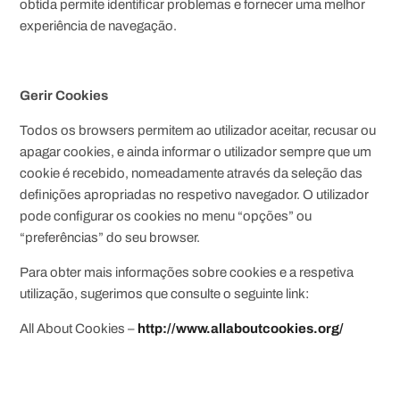
obtida permite identificar problemas e fornecer uma melhor
experiência de navegação.
Gerir Cookies
Todos os browsers permitem ao utilizador aceitar, recusar ou
apagar cookies, e ainda informar o utilizador sempre que um
cookie é recebido, nomeadamente através da seleção das
definições apropriadas no respetivo navegador. O utilizador
pode configurar os cookies no menu “opções” ou
“preferências” do seu browser.
Para obter mais informações sobre cookies e a respetiva
utilização, sugerimos que consulte o seguinte link:
All About Cookies –
http://www.allaboutcookies.org/