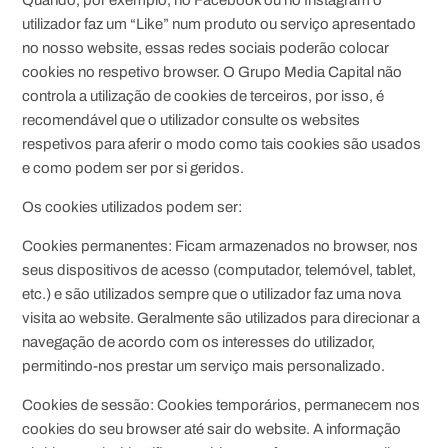
Quando, por exemplo, no Facebook ou no Instagram o
utilizador faz um “Like” num produto ou serviço apresentado
no nosso website, essas redes sociais poderão colocar
cookies no respetivo browser. O Grupo Media Capital não
controla a utilização de cookies de terceiros, por isso, é
recomendável que o utilizador consulte os websites
respetivos para aferir o modo como tais cookies são usados
e como podem ser por si geridos.
Os cookies utilizados podem ser:
Cookies permanentes: Ficam armazenados no browser, nos
seus dispositivos de acesso (computador, telemóvel, tablet,
etc.) e são utilizados sempre que o utilizador faz uma nova
visita ao website. Geralmente são utilizados para direcionar a
navegação de acordo com os interesses do utilizador,
permitindo-nos prestar um serviço mais personalizado.
Cookies de sessão: Cookies temporários, permanecem nos
cookies do seu browser até sair do website. A informação