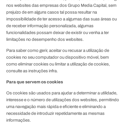
nos websites das empresas dos Grupo Media Capital, sem
prejuízo de em alguns casos tal possa resultar na
impossibilidade de ter acesso a algumas das suas áreas ou
de receber informação personalizada, algumas
funcionalidades possam deixar de existir ou venha a ter
limitações no desempenho dos websites.
Para saber como gerir, aceitar ou recusar a utilização de
cookies no seu computador ou dispositivo móvel, bem
como eliminar cookies ou limitar a utilização de cookies,
consulte as instruções infra.
Para que servem os cookies
Os cookies são usados para ajudar a determinar a utilidade,
interesse e o número de utilizações dos websites, permitindo
uma navegação mais rápida e eficiente e eliminando a
necessidade de introduzir repetidamente as mesmas
informações.