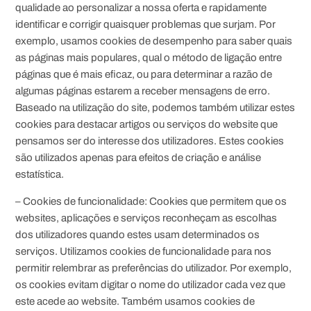
qualidade ao personalizar a nossa oferta e rapidamente
identificar e corrigir quaisquer problemas que surjam. Por
exemplo, usamos cookies de desempenho para saber quais
as páginas mais populares, qual o método de ligação entre
páginas que é mais eficaz, ou para determinar a razão de
algumas páginas estarem a receber mensagens de erro.
Baseado na utilização do site, podemos também utilizar estes
cookies para destacar artigos ou serviços do website que
pensamos ser do interesse dos utilizadores. Estes cookies
são utilizados apenas para efeitos de criação e análise
estatística.
– Cookies de funcionalidade: Cookies que permitem que os
websites, aplicações e serviços reconheçam as escolhas
dos utilizadores quando estes usam determinados os
serviços. Utilizamos cookies de funcionalidade para nos
permitir relembrar as preferências do utilizador. Por exemplo,
os cookies evitam digitar o nome do utilizador cada vez que
este acede ao website. Também usamos cookies de