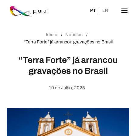
PT
EN
Início
Notícias
“Terra Forte” já arrancou gravações no Brasil
“Terra Forte” já arrancou
gravações no Brasil
10 de Julho, 2025