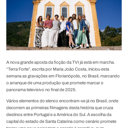
A nova grande aposta da ficção da TVI já está em marcha.
“Terra Forte”, escrita por Maria João Costa, iniciou esta
semana as gravações em Florianópolis, no Brasil, marcando
o arranque de uma produção que promete marcar o
panorama televisivo no final de 2025.
Vários elementos do elenco encontram-se já no Brasil, onde
decorrem as primeiras filmagens desta história que cruza
destinos entre Portugal e a América do Sul. A escolha da
capital do estado de Santa Catarina como cenário promete