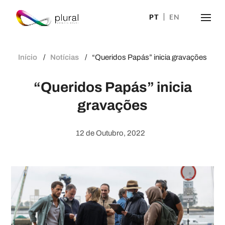
PT
EN
Início
Notícias
“Queridos Papás” inicia gravações
“Queridos Papás” inicia
gravações
12 de Outubro, 2022