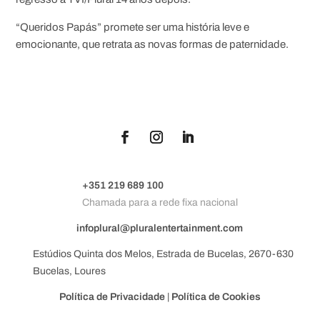
“Queridos Papás” promete ser uma história leve e
emocionante, que retrata as novas formas de paternidade.
+351 219 689 100
Chamada para a rede fixa nacional
infoplural@pluralentertainment.com
Estúdios Quinta dos Melos, Estrada de Bucelas, 2670-630
Bucelas, Loures
Política de Privacidade
|
Política de Cookies