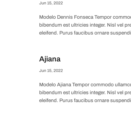
Jun 15, 2022
Modelo Dennis Fonseca Tempor commodo 
bibendum est ultricies integer. Nisl vel
eleifend. Purus faucibus ornare suspendi
Ajiana
Jun 15, 2022
Modelo Ajiana Tempor commodo ullamcorp
bibendum est ultricies integer. Nisl vel
eleifend. Purus faucibus ornare suspendi