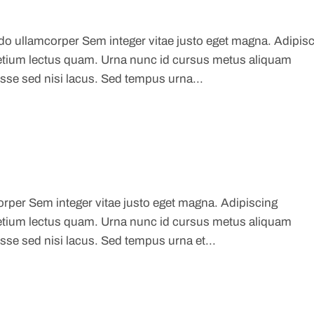
ullamcorper Sem integer vitae justo eget magna. Adipisc
 pretium lectus quam. Urna nunc id cursus metus aliquam
sse sed nisi lacus. Sed tempus urna...
er Sem integer vitae justo eget magna. Adipiscing
 pretium lectus quam. Urna nunc id cursus metus aliquam
sse sed nisi lacus. Sed tempus urna et...