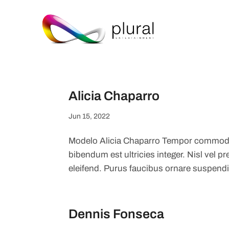
Alicia Chaparro
Jun 15, 2022
Modelo Alicia Chaparro Tempor commodo 
bibendum est ultricies integer. Nisl vel
eleifend. Purus faucibus ornare suspendi
Dennis Fonseca