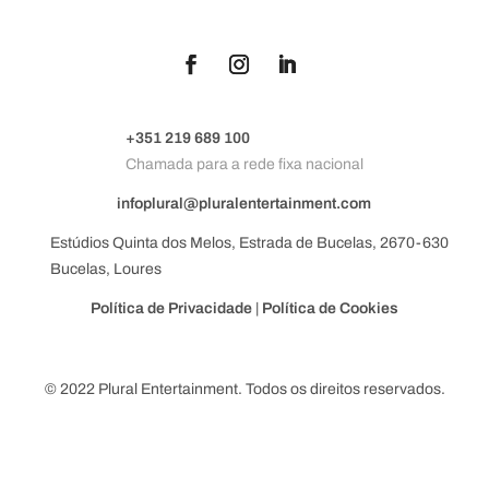
+351 219 689 100
Chamada para a rede fixa nacional
infoplural@pluralentertainment.com
Estúdios Quinta dos Melos, Estrada de Bucelas, 2670-630
Bucelas, Loures
Política de Privacidade
|
Política de Cookies
© 2022 Plural Entertainment. Todos os direitos reservados.