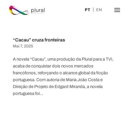
PT
EN
“Cacau” cruza fronteiras
Mai 7, 2025
A novela “Cacau”, uma produção da Plural para a TVI,
acaba de conquistar dois novos mercados
francófonos, reforçando o alcance global da ficção
portuguesa. Com autoria de Maria João Costa e
Direção de Projeto de Edgard Miranda, a novela
portuguesa foi...