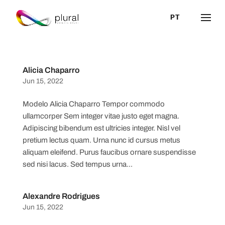
PT
Alicia Chaparro
Jun 15, 2022
Modelo Alicia Chaparro Tempor commodo
ullamcorper Sem integer vitae justo eget magna.
Adipiscing bibendum est ultricies integer. Nisl vel
pretium lectus quam. Urna nunc id cursus metus
aliquam eleifend. Purus faucibus ornare suspendisse
sed nisi lacus. Sed tempus urna...
Alexandre Rodrigues
Jun 15, 2022