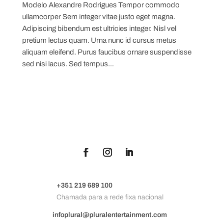
Modelo Alexandre Rodrigues Tempor commodo
ullamcorper Sem integer vitae justo eget magna.
Adipiscing bibendum est ultricies integer. Nisl vel
pretium lectus quam. Urna nunc id cursus metus
aliquam eleifend. Purus faucibus ornare suspendisse
sed nisi lacus. Sed tempus...
+351 219 689 100
Chamada para a rede fixa nacional
infoplural@pluralentertainment.com